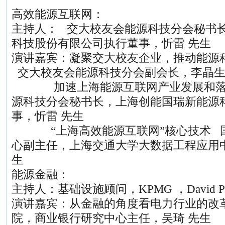
高效能源互联网：
主持人： 交大校友会能源科技分会秘书
科技股份有限公司执行董事，忻雷 先生
演讲嘉宾：凝聚交大校友企业，推动能源
交大校友会能源科技分会副会长，李晶生
加速上海能源互联网产业发展和落地
源科技分会秘书长，上海创能国瑞新能源
事，忻雷 先生
“上海高效能源互联网”核心技术 国
心副主任，上海交通大学大数据工程应用
生
能源金融：
主持人：基础设施顾问，KPMG ，David P
演讲嘉宾：从金融的角度看电力行业的改
院，商业银行研究中心主任，吴琦 先生