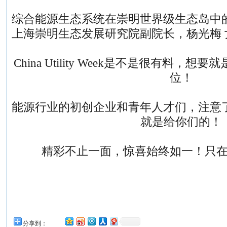
综合能源生态系统在崇明世界级生态岛中
上海崇明生态发展研究院副院长，杨光梅 
China Utility Week是不是很有料
位！
能源行业的初创企业和青年人才们，注意了！下期
就是给你们的！
精彩不止一面，惊喜始终如一！只在China 
分享到：