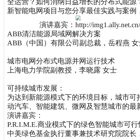
全运营？如何消纳日益增长的分布式能源
新智能电网项目与您分享最佳实践与案例
演讲嘉宾：
ABB清洁能源局域网解决方案
ABB（中国）有限公司副总裁，岳程燕 女
城市电网分布式电源并网运行技术
上海电力学院副教授，李晓露 女士
可持续城市发展：
为达到新能源模式下的环境目标，城市可
动汽车、智能建筑、微网及智慧城市的最
演讲嘉宾：
P.R.I.M.E.商业模式下的绿色智能城市可
中美绿色基金执行董事兼技术研究院院长，