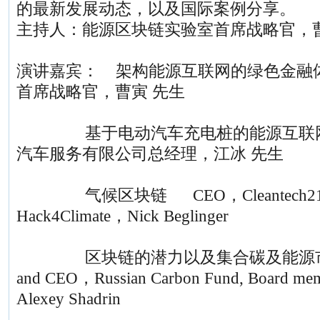
的最新发展动态，以及国际案例分享。
主持人：能源区块链实验室首席战略官，曹
演讲嘉宾： 架构能源互联网的绿色金融
首席战略官，曹寅 先生
基于电动汽车充电桩的能源互联网
汽车服务有限公司总经理，江冰 先生
气候区块链 CEO，Cleantech21 Founda
Hack4Climate，Nick Beglinger
区块链的潜力以及集合碳及能源市场的物
and CEO，Russian Carbon Fund, Board me
Alexey Shadrin