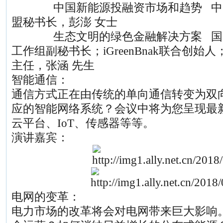
中国新能源投融资市场和趋势 中国
盟秘书长，彭澎 女士
生态文明的绿色金融解决方案 国家
工作组副秘书长；iGreenBnak联合创
主任，张涵 先生
智能通信：
通信方式正在由传统的单向通信转变为双
应的智能网络系统？会议中将为您呈现最新
云平台、IoT、传感器等等。
演讲嘉宾：
电网的变革：
电力市场的改革将会对电网带来巨大影响