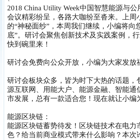
2018 China Utility Week中国智
会议精彩纷呈，各路大咖纷至沓来。上周
的“神秘面纱”，本周我们继续，小编将向您
底”。研讨会聚焦创新技术及实践案例，
快到碗里来！
研讨会免费向公众开放，小编为大家发放
研讨会板块众多，皆为时下大热的话题，
源互联网、用能大户、能源金融、智能通
市发展，总有一款适合您！现在就让小编
能源区块链：
能源区块链蓄势待发！区块链技术在电力
色？给当前商业模式带来什么影响？本次